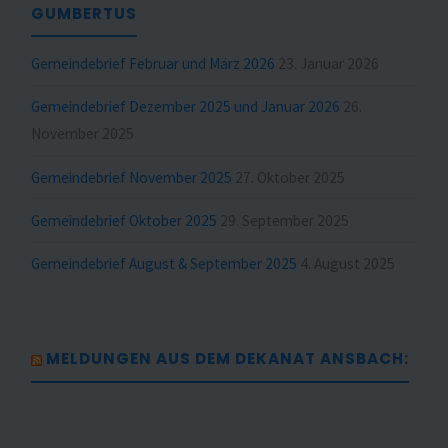
GUMBERTUS
Gemeindebrief Februar und März 2026
23. Januar 2026
Gemeindebrief Dezember 2025 und Januar 2026
26.
November 2025
Gemeindebrief November 2025
27. Oktober 2025
Gemeindebrief Oktober 2025
29. September 2025
Gemeindebrief August & September 2025
4. August 2025
MELDUNGEN AUS DEM DEKANAT ANSBACH: