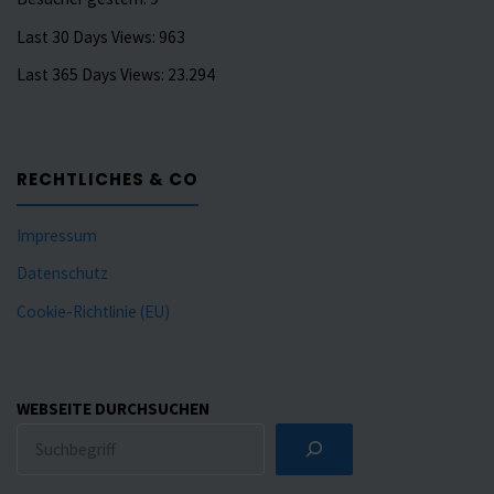
Last 30 Days Views:
963
Last 365 Days Views:
23.294
RECHTLICHES & CO
Impressum
Datenschutz
Cookie-Richtlinie (EU)
WEBSEITE DURCHSUCHEN