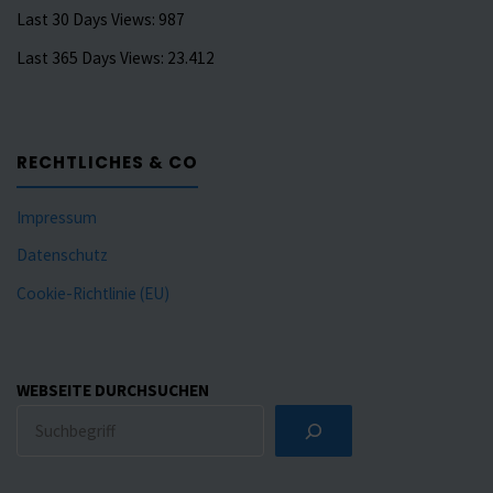
Last 30 Days Views:
987
Last 365 Days Views:
23.412
RECHTLICHES & CO
Impressum
Datenschutz
Cookie-Richtlinie (EU)
WEBSEITE DURCHSUCHEN