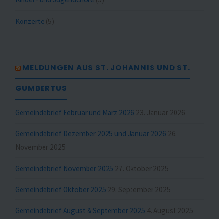
Konzerte
(5)
MELDUNGEN AUS ST. JOHANNIS UND ST.
GUMBERTUS
Gemeindebrief Februar und März 2026
23. Januar 2026
Gemeindebrief Dezember 2025 und Januar 2026
26.
November 2025
Gemeindebrief November 2025
27. Oktober 2025
Gemeindebrief Oktober 2025
29. September 2025
Gemeindebrief August & September 2025
4. August 2025