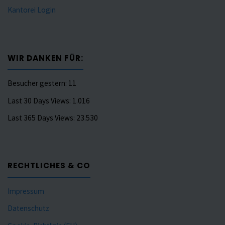
Kantorei Login
WIR DANKEN FÜR:
Besucher gestern:
11
Last 30 Days Views:
1.016
Last 365 Days Views:
23.530
RECHTLICHES & CO
Impressum
Datenschutz