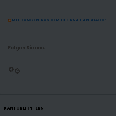
MELDUNGEN AUS DEM DEKANAT ANSBACH:
Folgen Sie uns:
Facebook
Google
KANTOREI INTERN