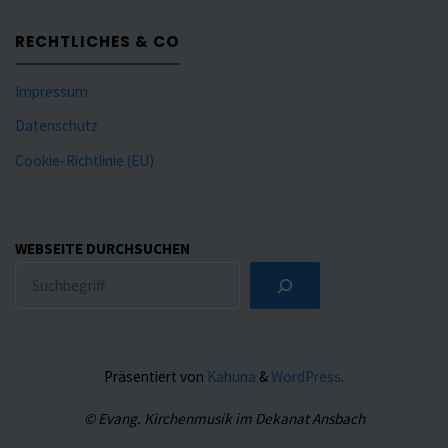
RECHTLICHES & CO
Impressum
Datenschutz
Cookie-Richtlinie (EU)
WEBSEITE DURCHSUCHEN
Präsentiert von
Kahuna
&
WordPress
.
© Evang. Kirchenmusik im Dekanat Ansbach