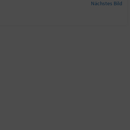
Nächstes Bild