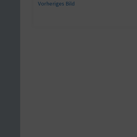
Vorheriges Bild