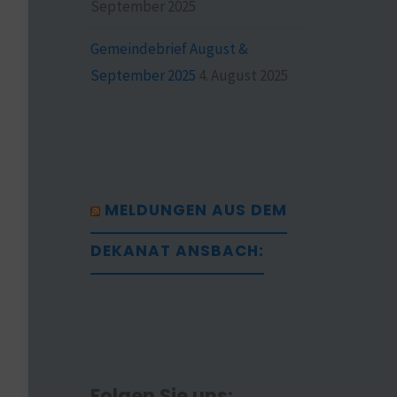
September 2025
Gemeindebrief August &
September 2025
4. August 2025
MELDUNGEN AUS DEM
DEKANAT ANSBACH:
Folgen Sie uns: