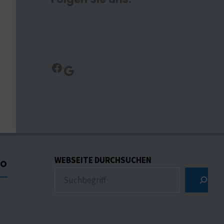
Facebook
Google
WEBSEITE DURCHSUCHEN
CO