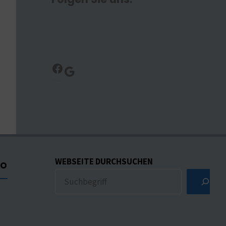
Facebook
Google
WEBSEITE DURCHSUCHEN
CO