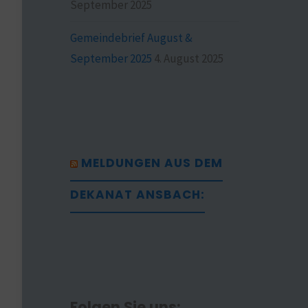
September 2025
Gemeindebrief August &
September 2025
4. August 2025
MELDUNGEN AUS DEM
DEKANAT ANSBACH:
Folgen Sie uns: