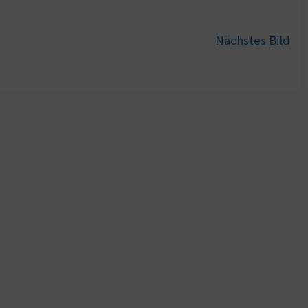
Nächstes Bild