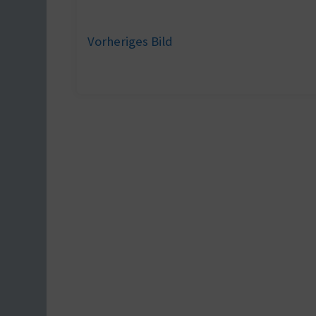
Vorheriges Bild