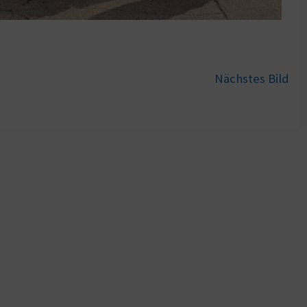
Nächstes Bild