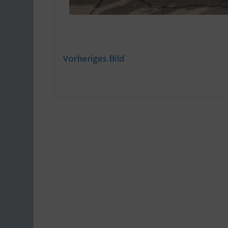
Vorheriges Bild