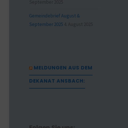
September 2025
Gemeindebrief August &
September 2025
4. August 2025
MELDUNGEN AUS DEM
DEKANAT ANSBACH:
Folgen Sie uns: