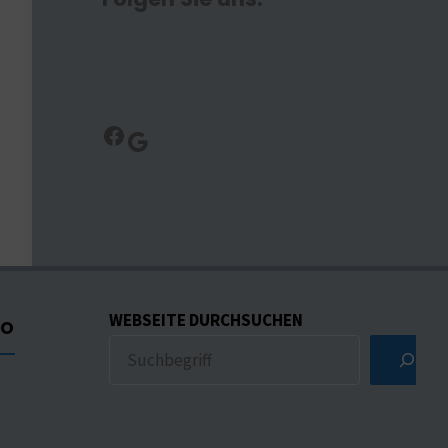
Facebook
Google
WEBSEITE DURCHSUCHEN
CO