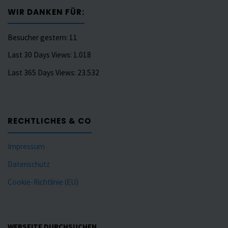
WIR DANKEN FÜR:
Besucher gestern:
11
Last 30 Days Views:
1.018
Last 365 Days Views:
23.532
RECHTLICHES & CO
Impressum
Datenschutz
Cookie-Richtlinie (EU)
WEBSEITE DURCHSUCHEN