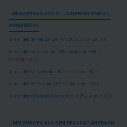
MELDUNGEN AUS ST. JOHANNIS UND ST.
GUMBERTUS
Gemeindebrief Februar und März 2026
23. Januar 2026
Gemeindebrief Dezember 2025 und Januar 2026
26.
November 2025
Gemeindebrief November 2025
27. Oktober 2025
Gemeindebrief Oktober 2025
29. September 2025
Gemeindebrief August & September 2025
4. August 2025
MELDUNGEN AUS DEM DEKANAT ANSBACH: