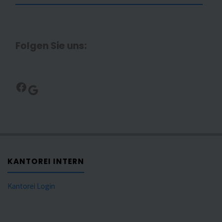
Folgen Sie uns:
Facebook
Google
KANTOREI INTERN
Kantorei Login