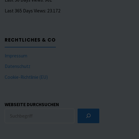
Last 365 Days Views:
23.172
RECHTLICHES & CO
Impressum
Datenschutz
Cookie-Richtlinie (EU)
WEBSEITE DURCHSUCHEN