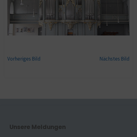
Vorheriges Bild
Nächstes Bild
Unsere Meldungen