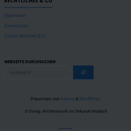
RECHTLICHES & CO
Impressum
Datenschutz
Cookie-Richtlinie (EU)
WEBSEITE DURCHSUCHEN
Präsentiert von
Kahuna
&
WordPress
.
© Evang. Kirchenmusik im Dekanat Ansbach