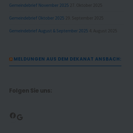
Gemeindebrief November 2025
27. Oktober 2025
Gemeindebrief Oktober 2025
29. September 2025
Gemeindebrief August & September 2025
4. August 2025
MELDUNGEN AUS DEM DEKANAT ANSBACH:
Folgen Sie uns:
Facebook
Google