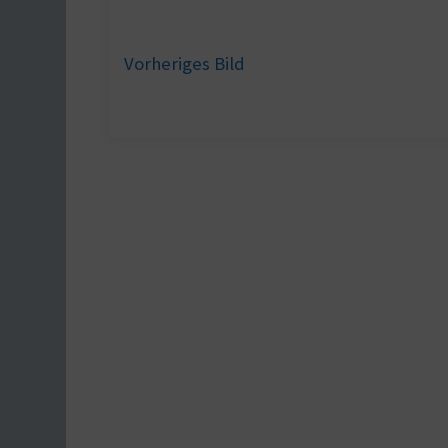
Vorheriges Bild