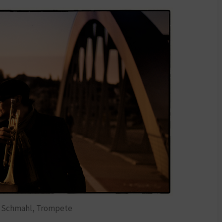
l Schmahl, Trompete