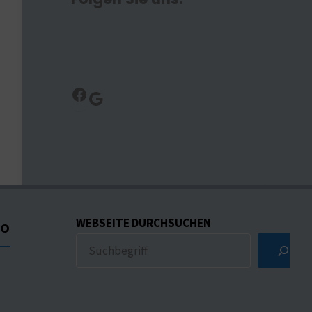
Facebook
Google
WEBSEITE DURCHSUCHEN
CO