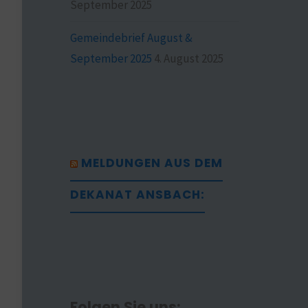
September 2025
Gemeindebrief August &
September 2025
4. August 2025
MELDUNGEN AUS DEM
DEKANAT ANSBACH:
Folgen Sie uns: