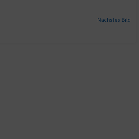
Nächstes Bild