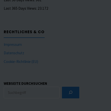
Last 365 Days Views:
23.172
RECHTLICHES & CO
Impressum
Datenschutz
Cookie-Richtlinie (EU)
WEBSEITE DURCHSUCHEN