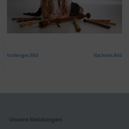
Vorheriges Bild
Nächstes Bild
Unsere Meldungen