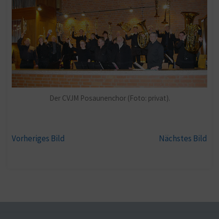
Der CVJM Posaunenchor (Foto: privat).
Vorheriges Bild
Nächstes Bild