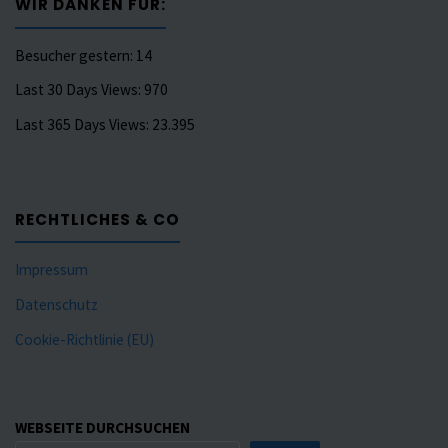
WIR DANKEN FÜR:
Besucher gestern:
14
Last 30 Days Views:
970
Last 365 Days Views:
23.395
RECHTLICHES & CO
Impressum
Datenschutz
Cookie-Richtlinie (EU)
WEBSEITE DURCHSUCHEN