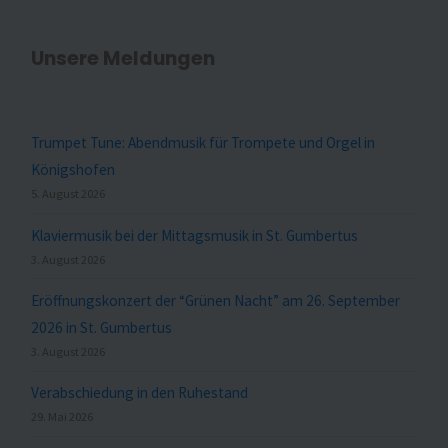
Unsere Meldungen
Trumpet Tune: Abendmusik für Trompete und Orgel in
Königshofen
5. August 2026
Klaviermusik bei der Mittagsmusik in St. Gumbertus
3. August 2026
Eröffnungskonzert der “Grünen Nacht” am 26. September
2026 in St. Gumbertus
3. August 2026
Verabschiedung in den Ruhestand
29. Mai 2026