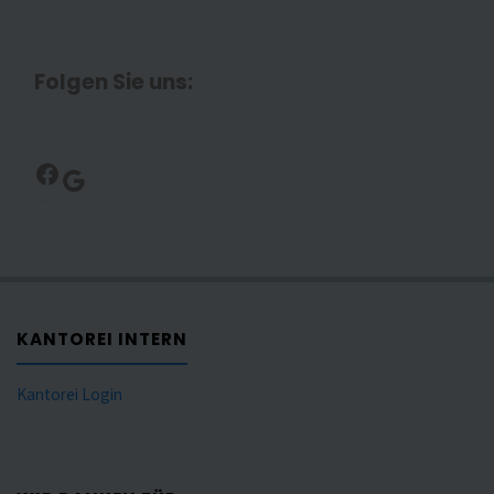
Folgen Sie uns:
Facebook
Google
KANTOREI INTERN
Kantorei Login