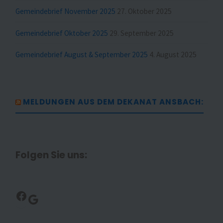
Gemeindebrief November 2025
27. Oktober 2025
Gemeindebrief Oktober 2025
29. September 2025
Gemeindebrief August & September 2025
4. August 2025
MELDUNGEN AUS DEM DEKANAT ANSBACH:
Folgen Sie uns:
Facebook
Google