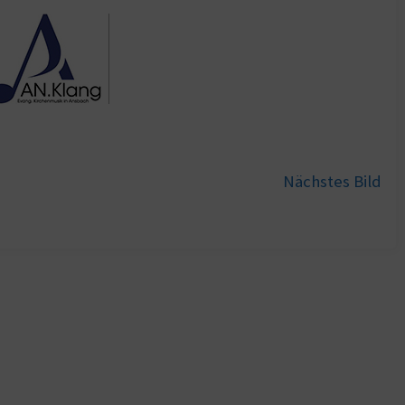
Nächstes Bild