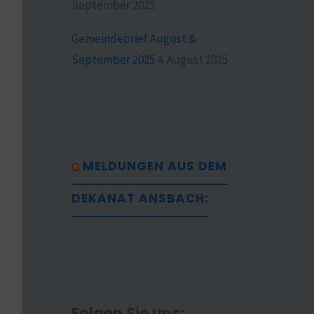
September 2025
Gemeindebrief August &
September 2025
4. August 2025
MELDUNGEN AUS DEM
DEKANAT ANSBACH:
Folgen Sie uns: