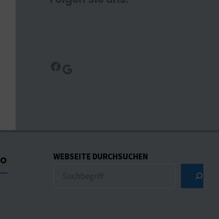
Facebook
Google
WEBSEITE DURCHSUCHEN
CO