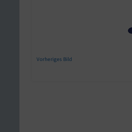
Vorheriges Bild