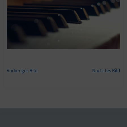
Vorheriges Bild
Nächstes Bild