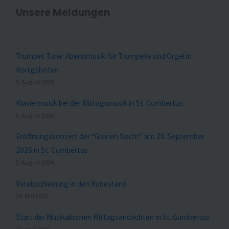
Unsere Meldungen
Trumpet Tune: Abendmusik für Trompete und Orgel in
Königshofen
5. August 2026
Klaviermusik bei der Mittagsmusik in St. Gumbertus
3. August 2026
Eröffnungskonzert der “Grünen Nacht” am 26. September
2026 in St. Gumbertus
3. August 2026
Verabschiedung in den Ruhestand
29. Mai 2026
Start der Musikalischen Mittagsandachten in St. Gumbertus