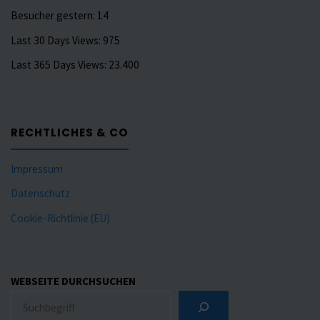
Besucher gestern:
14
Last 30 Days Views:
975
Last 365 Days Views:
23.400
RECHTLICHES & CO
Impressum
Datenschutz
Cookie-Richtlinie (EU)
WEBSEITE DURCHSUCHEN