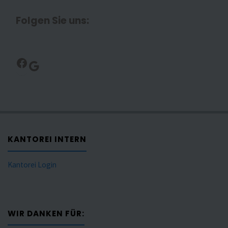
Folgen Sie uns:
Facebook
Google
KANTOREI INTERN
Kantorei Login
WIR DANKEN FÜR: