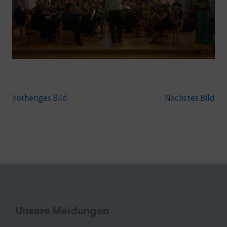
Vorheriges Bild
Nächstes Bild
Unsere Meldungen