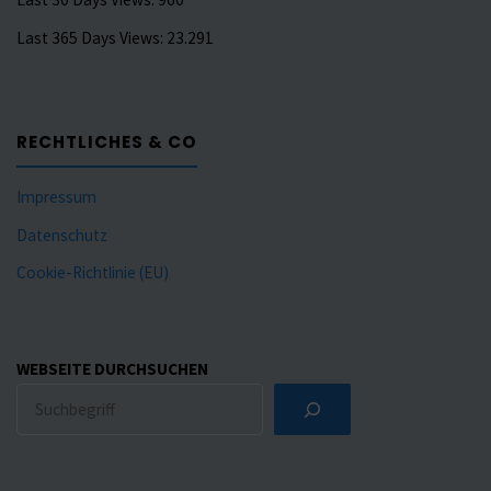
Last 365 Days Views:
23.291
RECHTLICHES & CO
Impressum
Datenschutz
Cookie-Richtlinie (EU)
WEBSEITE DURCHSUCHEN