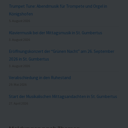
Trumpet Tune: Abendmusik für Trompete und Orgel in
Königshofen
5. August 2026
Klaviermusik bei der Mittagsmusik in St. Gumbertus
3. August 2026
Eröffnungskonzert der “Grünen Nacht” am 26. September
2026 in St. Gumbertus
3. August 2026
Verabschiedung in den Ruhestand
29. Mai 2026
Start der Musikalischen Mittagsandachten in St. Gumbertus
27. April 2026