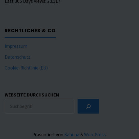
Last 365 Days Views:
23.317
RECHTLICHES & CO
Impressum
Datenschutz
Cookie-Richtlinie (EU)
WEBSEITE DURCHSUCHEN
Präsentiert von
Kahuna
&
WordPress
.