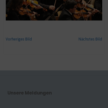
Vorheriges Bild
Nächstes Bild
Unsere Meldungen