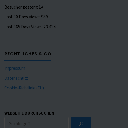
Besucher gestern:
14
Last 30 Days Views:
989
Last 365 Days Views:
23.414
RECHTLICHES & CO
Impressum
Datenschutz
Cookie-Richtlinie (EU)
WEBSEITE DURCHSUCHEN