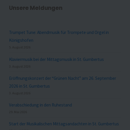
Unsere Meldungen
Trumpet Tune: Abendmusik für Trompete und Orgel in
Königshofen
5. August 2026
Klaviermusik bei der Mittagsmusik in St. Gumbertus
3. August 2026
Eröffnungskonzert der “Grünen Nacht” am 26. September
2026 in St. Gumbertus
3. August 2026
Verabschiedung in den Ruhestand
29. Mai 2026
Start der Musikalischen Mittagsandachten in St. Gumbertus