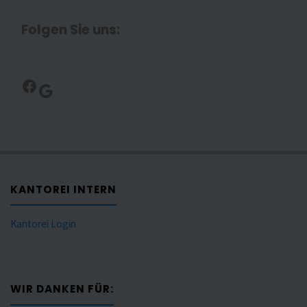
Folgen Sie uns:
Facebook
Google
KANTOREI INTERN
Kantorei Login
WIR DANKEN FÜR: