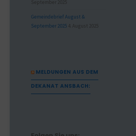
September 2025
Gemeindebrief August &
September 2025
4. August 2025
MELDUNGEN AUS DEM
DEKANAT ANSBACH:
Folgen Sie uns: