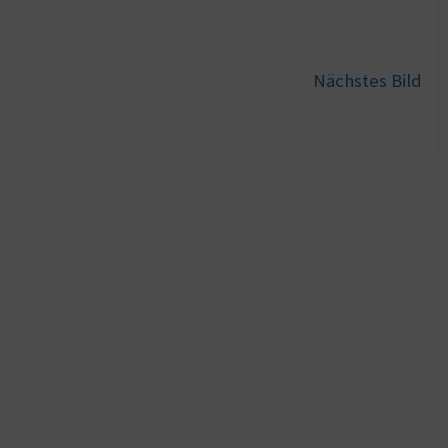
Nächstes Bild