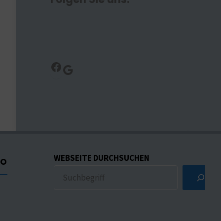
Facebook
Google
WEBSEITE DURCHSUCHEN
CO