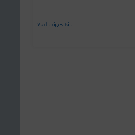
Vorheriges Bild