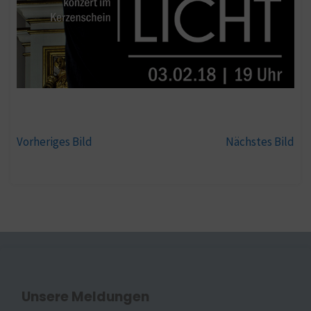
Vorheriges Bild
Nächstes Bild
Unsere Meldungen