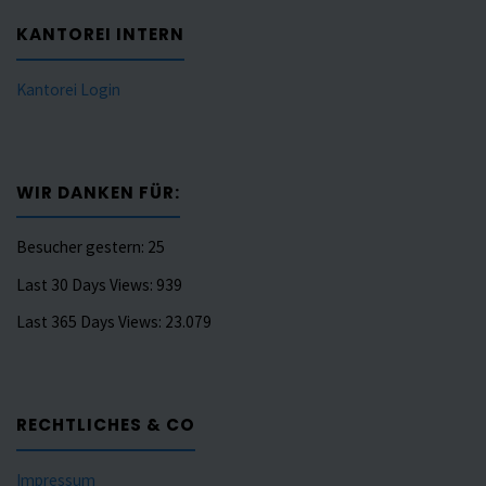
KANTOREI INTERN
Kantorei Login
WIR DANKEN FÜR:
Besucher gestern:
25
Last 30 Days Views:
939
Last 365 Days Views:
23.079
RECHTLICHES & CO
Impressum