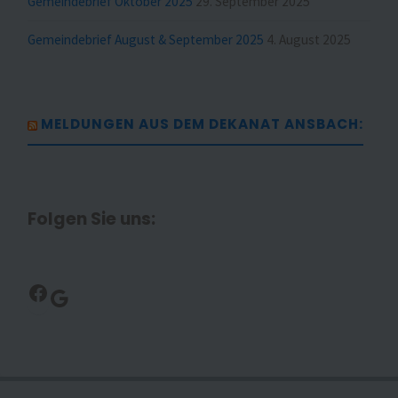
Gemeindebrief Oktober 2025
29. September 2025
Gemeindebrief August & September 2025
4. August 2025
MELDUNGEN AUS DEM DEKANAT ANSBACH:
Folgen Sie uns:
Facebook
Google