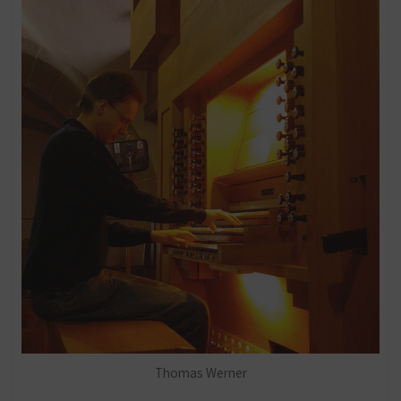
Thomas Werner