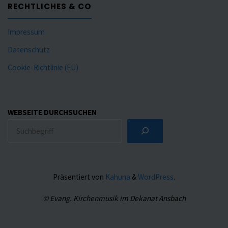
RECHTLICHES & CO
Impressum
Datenschutz
Cookie-Richtlinie (EU)
WEBSEITE DURCHSUCHEN
Präsentiert von
Kahuna
&
WordPress
.
© Evang. Kirchenmusik im Dekanat Ansbach