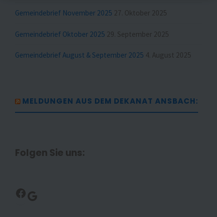
Gemeindebrief November 2025
27. Oktober 2025
Gemeindebrief Oktober 2025
29. September 2025
Gemeindebrief August & September 2025
4. August 2025
MELDUNGEN AUS DEM DEKANAT ANSBACH:
Folgen Sie uns:
Facebook
Google