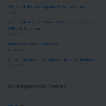
Klaviermusik bei der Mittagsmusik in St. Gumbertus
3. August 2026
Eröffnungskonzert der “Grünen Nacht” am 26. September
2026 in St. Gumbertus
3. August 2026
Verabschiedung in den Ruhestand
29. Mai 2026
Start der Musikalischen Mittagsandachten in St. Gumbertus
27. April 2026
Meldungen nach Themen