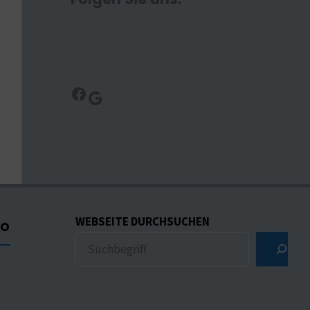
Facebook
Google
WEBSEITE DURCHSUCHEN
CO