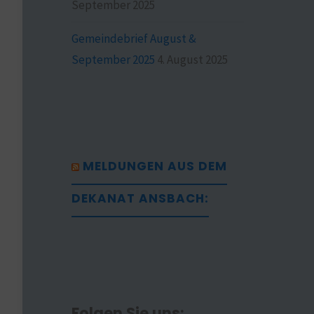
September 2025
Gemeindebrief August &
September 2025
4. August 2025
MELDUNGEN AUS DEM
DEKANAT ANSBACH:
Folgen Sie uns: