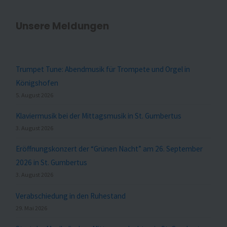
Unsere Meldungen
Trumpet Tune: Abendmusik für Trompete und Orgel in
Königshofen
5. August 2026
Klaviermusik bei der Mittagsmusik in St. Gumbertus
3. August 2026
Eröffnungskonzert der “Grünen Nacht” am 26. September
2026 in St. Gumbertus
3. August 2026
Verabschiedung in den Ruhestand
29. Mai 2026