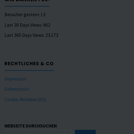
Besucher gestern:
13
Last 30 Days Views:
962
Last 365 Days Views:
23.173
RECHTLICHES & CO
Impressum
Datenschutz
Cookie-Richtlinie (EU)
WEBSEITE DURCHSUCHEN