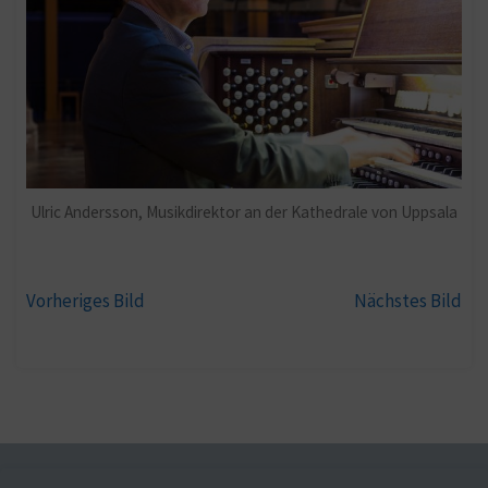
Ulric Andersson, Musikdirektor an der Kathedrale von Uppsala
Vorheriges Bild
Nächstes Bild