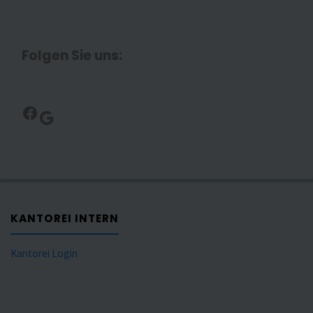
Folgen Sie uns:
Facebook
Google
KANTOREI INTERN
Kantorei Login