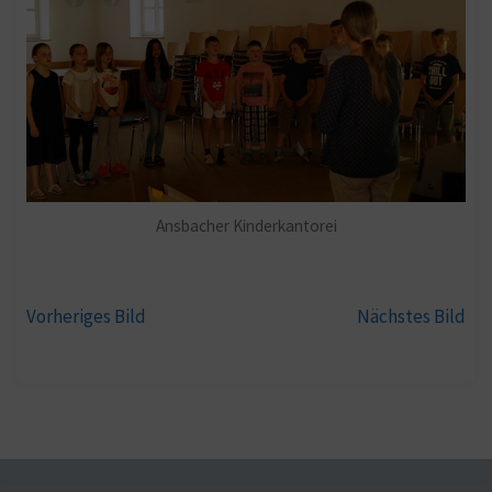
Ansbacher Kinderkantorei
Vorheriges Bild
Nächstes Bild