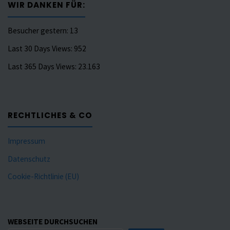
WIR DANKEN FÜR:
Besucher gestern:
13
Last 30 Days Views:
952
Last 365 Days Views:
23.163
RECHTLICHES & CO
Impressum
Datenschutz
Cookie-Richtlinie (EU)
WEBSEITE DURCHSUCHEN