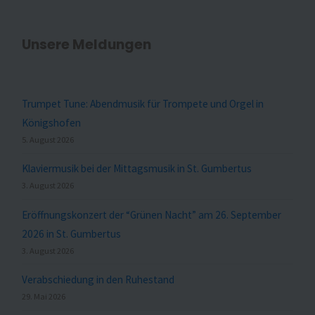
Unsere Meldungen
Trumpet Tune: Abendmusik für Trompete und Orgel in
Königshofen
5. August 2026
Klaviermusik bei der Mittagsmusik in St. Gumbertus
3. August 2026
Eröffnungskonzert der “Grünen Nacht” am 26. September
2026 in St. Gumbertus
3. August 2026
Verabschiedung in den Ruhestand
29. Mai 2026