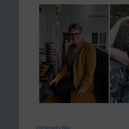
Vorheriges Bild