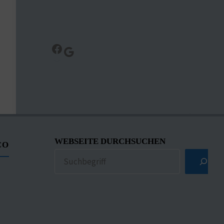
Facebook
Google
WEBSEITE DURCHSUCHEN
CO