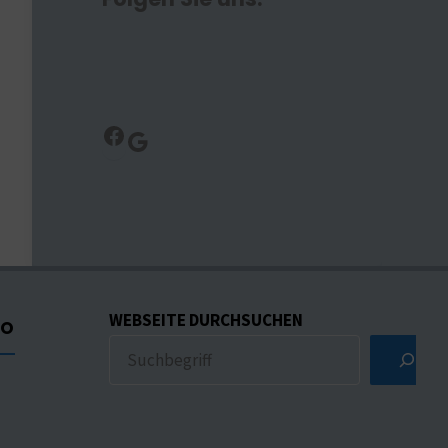
Facebook
Google
WEBSEITE DURCHSUCHEN
CO