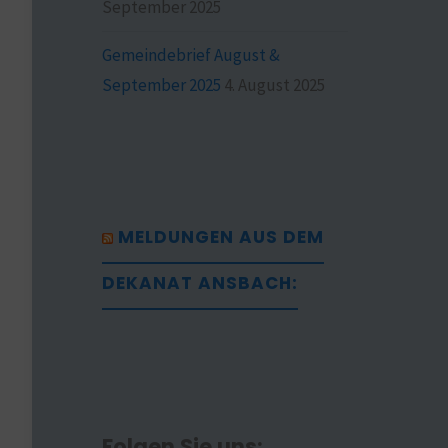
September 2025
Gemeindebrief August &
September 2025
4. August 2025
MELDUNGEN AUS DEM
DEKANAT ANSBACH:
Folgen Sie uns: