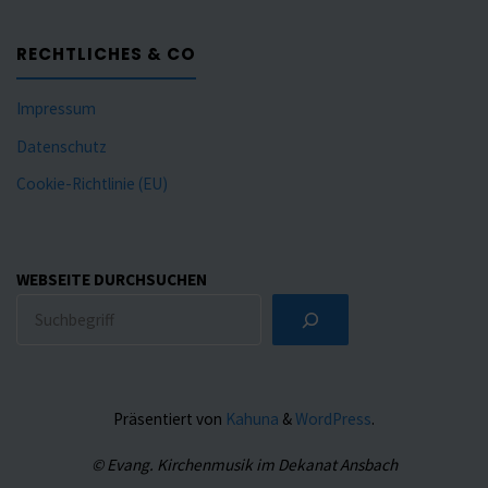
RECHTLICHES & CO
Impressum
Datenschutz
Cookie-Richtlinie (EU)
WEBSEITE DURCHSUCHEN
Präsentiert von
Kahuna
&
WordPress
.
© Evang. Kirchenmusik im Dekanat Ansbach