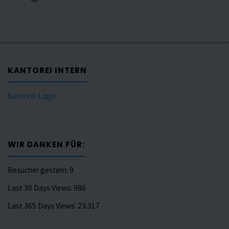
KANTOREI INTERN
Kantorei Login
WIR DANKEN FÜR:
Besucher gestern:
9
Last 30 Days Views:
986
Last 365 Days Views:
23.317