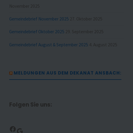
November 2025
Gemeindebrief November 2025
27. Oktober 2025
Gemeindebrief Oktober 2025
29. September 2025
Gemeindebrief August & September 2025
4. August 2025
MELDUNGEN AUS DEM DEKANAT ANSBACH:
Folgen Sie uns:
Facebook
Google