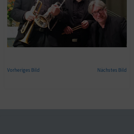
Vorheriges Bild
Nächstes Bild