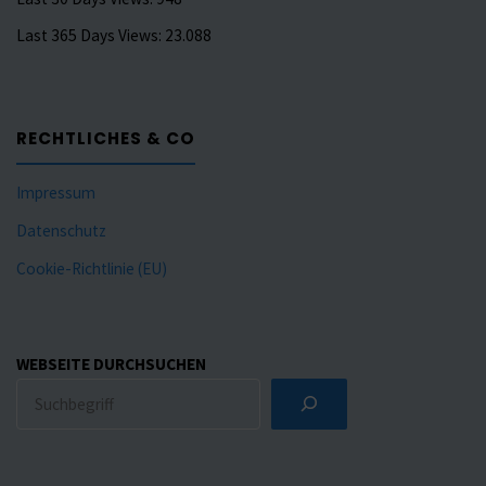
Last 365 Days Views:
23.088
RECHTLICHES & CO
Impressum
Datenschutz
Cookie-Richtlinie (EU)
WEBSEITE DURCHSUCHEN