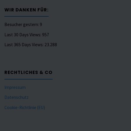
WIR DANKEN FÜR:
Besucher gestern:
9
Last 30 Days Views:
957
Last 365 Days Views:
23.288
RECHTLICHES & CO
Impressum
Datenschutz
Cookie-Richtlinie (EU)