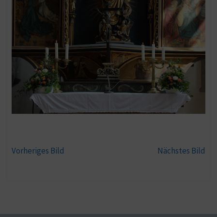
Vorheriges Bild
Nächstes Bild