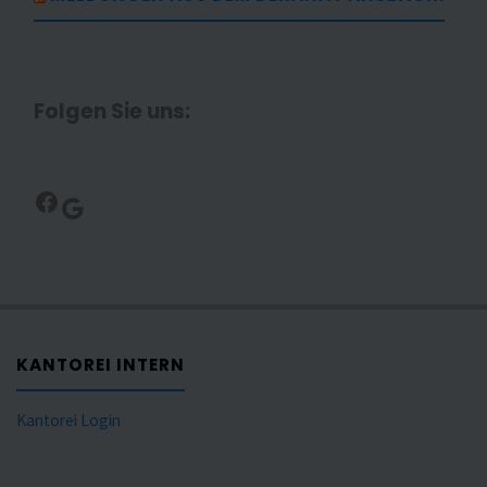
Folgen Sie uns:
Facebook
Google
KANTOREI INTERN
Kantorei Login