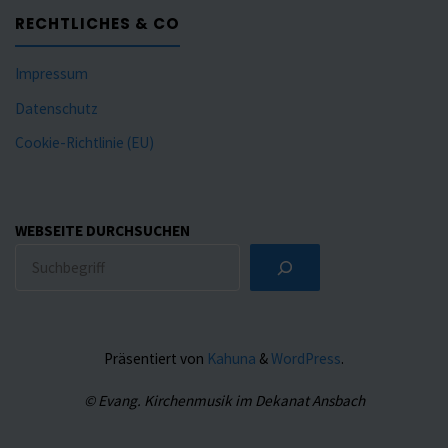
RECHTLICHES & CO
Impressum
Datenschutz
Cookie-Richtlinie (EU)
WEBSEITE DURCHSUCHEN
Präsentiert von
Kahuna
&
WordPress
.
© Evang. Kirchenmusik im Dekanat Ansbach