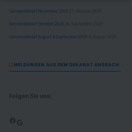
Gemeindebrief November 2025
27. Oktober 2025
Gemeindebrief Oktober 2025
29. September 2025
Gemeindebrief August & September 2025
4. August 2025
MELDUNGEN AUS DEM DEKANAT ANSBACH:
Folgen Sie uns:
Facebook
Google