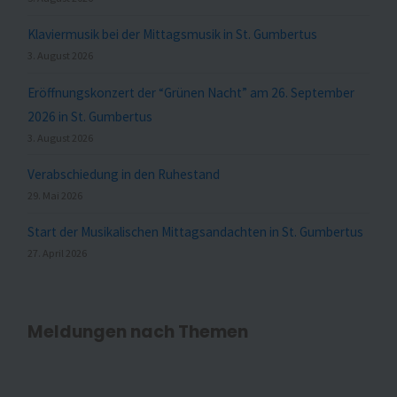
Klaviermusik bei der Mittagsmusik in St. Gumbertus
3. August 2026
Eröffnungskonzert der “Grünen Nacht” am 26. September
2026 in St. Gumbertus
3. August 2026
Verabschiedung in den Ruhestand
29. Mai 2026
Start der Musikalischen Mittagsandachten in St. Gumbertus
27. April 2026
Meldungen nach Themen