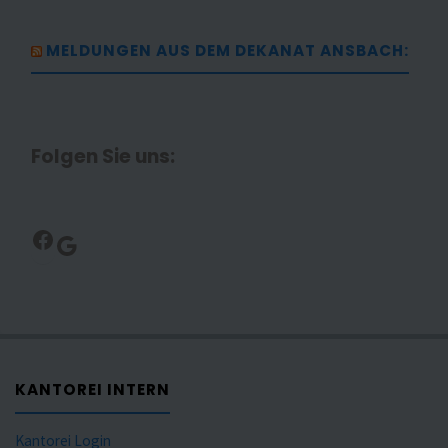
MELDUNGEN AUS DEM DEKANAT ANSBACH:
Folgen Sie uns:
Facebook
Google
KANTOREI INTERN
Kantorei Login