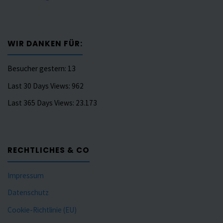
WIR DANKEN FÜR:
Besucher gestern:
13
Last 30 Days Views:
962
Last 365 Days Views:
23.173
RECHTLICHES & CO
Impressum
Datenschutz
Cookie-Richtlinie (EU)