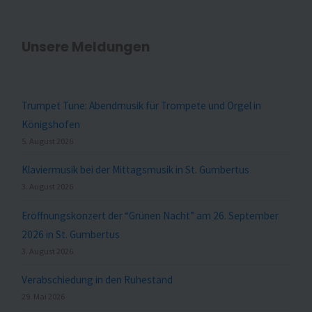
Unsere Meldungen
Trumpet Tune: Abendmusik für Trompete und Orgel in
Königshofen
5. August 2026
Klaviermusik bei der Mittagsmusik in St. Gumbertus
3. August 2026
Eröffnungskonzert der “Grünen Nacht” am 26. September
2026 in St. Gumbertus
3. August 2026
Verabschiedung in den Ruhestand
29. Mai 2026