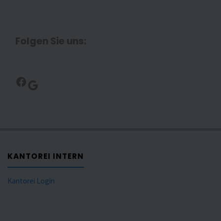
Folgen Sie uns:
Facebook
Google
KANTOREI INTERN
Kantorei Login