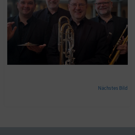
Nächstes Bild