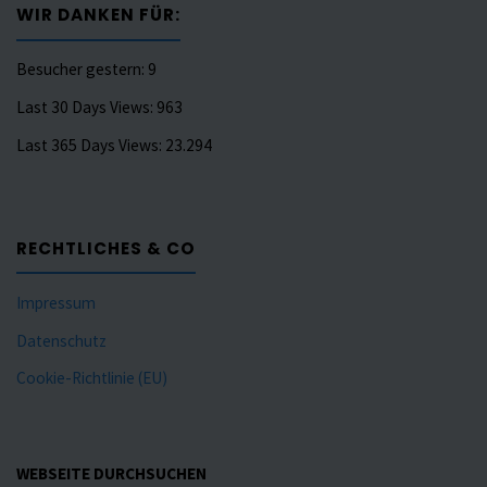
WIR DANKEN FÜR:
Besucher gestern:
9
Last 30 Days Views:
963
Last 365 Days Views:
23.294
RECHTLICHES & CO
Impressum
Datenschutz
Cookie-Richtlinie (EU)
WEBSEITE DURCHSUCHEN